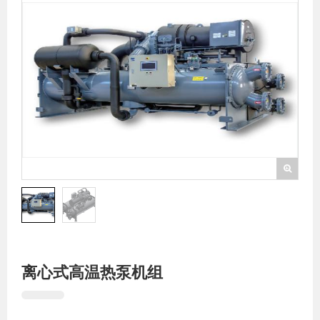
离心式高温热泵机组