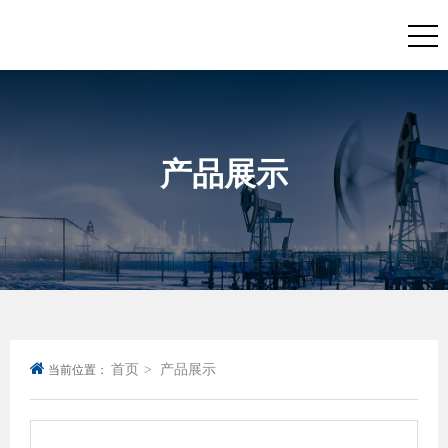
产品展示
首页
产品展示
当前位置：