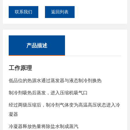
联系我们
返回列表
产品描述
工作原理
低品位的热源水通过蒸发器与液态制冷剂换热
制冷剂吸热后蒸发，进入压缩机吸气口
经过两级压缩后，制冷剂气体变为高温高压状态进入冷
凝器
冷凝器释放热量将除盐水制成蒸汽