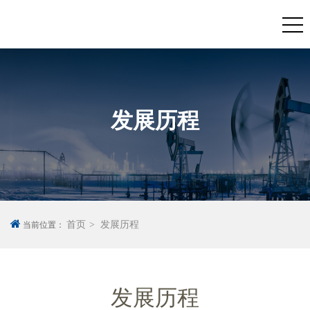
发展历程
首页
发展历程
当前位置：
发展历程