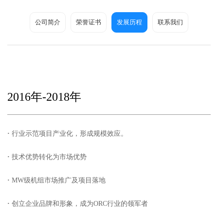
公司简介
荣誉证书
发展历程
联系我们
2016年-2018年
·
行业示范项目产业化，形成规模效应。
·
技术优势转化为市场优势
·
MW级机组市场推广及项目落地
·
创立企业品牌和形象，成为ORC行业的领军者