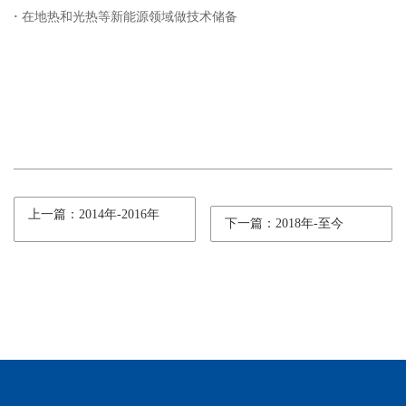
·
在地热和光热等新能源领域做技术储备
上一篇：2014年-2016年
下一篇：2018年-至今