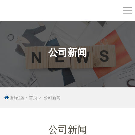
公司新闻
首页
公司新闻
当前位置：
公司新闻