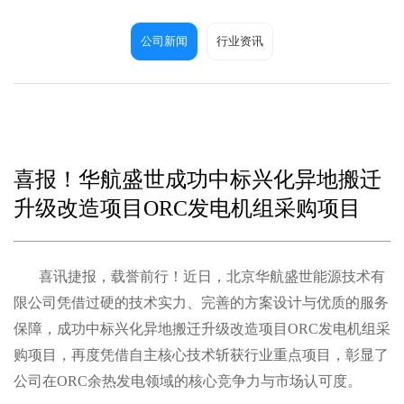
公司新闻
行业资讯
喜报！华航盛世成功中标兴化异地搬迁
升级改造项目ORC发电机组采购项目
喜讯捷报，载誉前行！近日，北京华航盛世能源技术有
限公司凭借过硬的技术实力、完善的方案设计与优质的服务
保障，成功中标兴化异地搬迁升级改造项目ORC发电机组采
购项目，再度凭借自主核心技术斩获行业重点项目，彰显了
公司在ORC余热发电领域的核心竞争力与市场认可度。